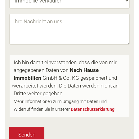
Ich bin damit einverstanden, dass die von mir
angegebenen Daten von
Nach Hause
Immobilien
GmbH & Co. KG gespeichert und
verarbeitet werden. Die Daten werden nicht an
Dritte weiter gegeben.
Mehr Informationen zum Umgang mit Daten und
Widerruf finden Sie in unserer
Datenschutzerklärung
.