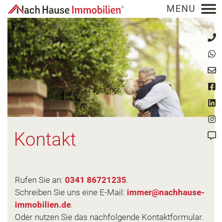
NACH HAUSE IMMOBILIEN
Kontakt
Rufen Sie an:
0341 86721235
.
Schreiben Sie uns eine E-Mail:
.
Oder nutzen Sie das nachfolgende Kontaktformular.