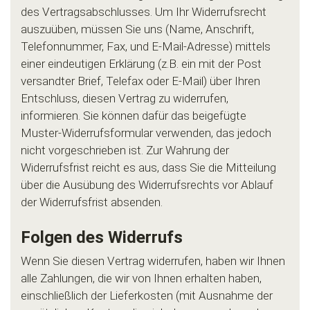
des Vertragsabschlusses. Um Ihr Widerrufsrecht
auszuüben, müssen Sie uns (Name, Anschrift,
Telefonnummer, Fax, und E-Mail-Adresse) mittels
einer eindeutigen Erklärung (z.B. ein mit der Post
versandter Brief, Telefax oder E-Mail) über Ihren
Entschluss, diesen Vertrag zu widerrufen,
informieren. Sie können dafür das beigefügte
Muster-Widerrufsformular verwenden, das jedoch
nicht vorgeschrieben ist. Zur Wahrung der
Widerrufsfrist reicht es aus, dass Sie die Mitteilung
über die Ausübung des Widerrufsrechts vor Ablauf
der Widerrufsfrist absenden.
Folgen des Widerrufs
Wenn Sie diesen Vertrag widerrufen, haben wir Ihnen
alle Zahlungen, die wir von Ihnen erhalten haben,
einschließlich der Lieferkosten (mit Ausnahme der