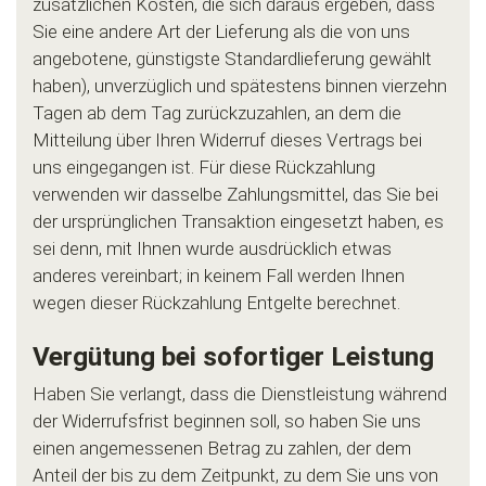
zusätzlichen Kosten, die sich daraus ergeben, dass
Sie eine andere Art der Lieferung als die von uns
angebotene, günstigste Standardlieferung gewählt
haben), unverzüglich und spätestens binnen vierzehn
Tagen ab dem Tag zurückzuzahlen, an dem die
Mitteilung über Ihren Widerruf dieses Vertrags bei
uns eingegangen ist. Für diese Rückzahlung
verwenden wir dasselbe Zahlungsmittel, das Sie bei
der ursprünglichen Transaktion eingesetzt haben, es
sei denn, mit Ihnen wurde ausdrücklich etwas
anderes vereinbart; in keinem Fall werden Ihnen
wegen dieser Rückzahlung Entgelte berechnet.
Vergütung bei sofortiger Leistung
Haben Sie verlangt, dass die Dienstleistung während
der Widerrufsfrist beginnen soll, so haben Sie uns
einen angemessenen Betrag zu zahlen, der dem
Anteil der bis zu dem Zeitpunkt, zu dem Sie uns von