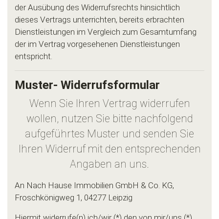
der Ausübung des Widerrufsrechts hinsichtlich
dieses Vertrags unterrichten, bereits erbrachten
Dienstleistungen im Vergleich zum Gesamtumfang
der im Vertrag vorgesehenen Dienstleistungen
entspricht.
Muster- Widerrufsformular
Wenn Sie Ihren Vertrag widerrufen
wollen, nutzen Sie bitte nachfolgend
aufgeführtes Muster und senden Sie
Ihren Widerruf mit den entsprechenden
Angaben an uns.
An Nach Hause Immobilien GmbH & Co. KG,
Froschkönigweg 1, 04277 Leipzig
Hiermit widerrufe(n) ich/wir (*) den von mir/uns (*)