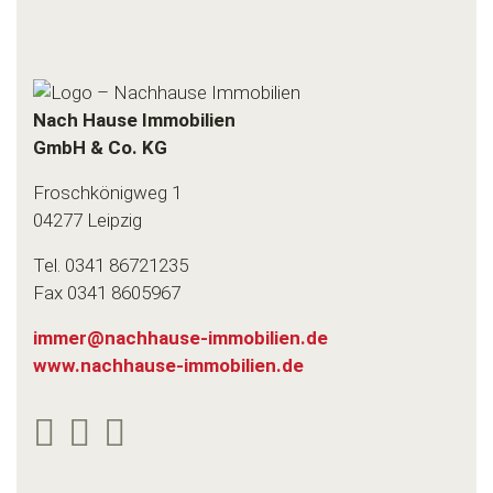
Nach Hause Immobilien
GmbH & Co.
KG
Froschkönigweg 1
04277 Leipzig
Tel. 0341 86721235
Fax 0341 8605967
www.nachhause-immobilien.de