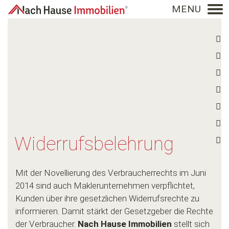
NACH HAUSE IMMOBILIEN
Widerrufsbelehrung
Mit der Novellierung des Verbraucherrechts im Juni
2014 sind auch Maklerunternehmen verpflichtet,
Kunden über ihre gesetzlichen Widerrufsrechte zu
informieren. Damit stärkt der Gesetzgeber die Rechte
der Verbraucher.
Nach Hause
Immobilien
stellt sich