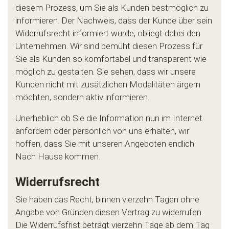
diesem Prozess, um Sie als Kunden bestmöglich zu
informieren. Der Nachweis, dass der Kunde über sein
Widerrufsrecht informiert wurde, obliegt dabei den
Unternehmen. Wir sind bemüht diesen Prozess für
Sie als Kunden so komfortabel und transparent wie
möglich zu gestalten. Sie sehen, dass wir unsere
Kunden nicht mit zusätzlichen Modalitäten ärgern
möchten, sondern aktiv informieren.
Unerheblich ob Sie die Information nun im Internet
anfordern oder persönlich von uns erhalten, wir
hoffen, dass Sie mit unseren Angeboten endlich
Nach Hause kommen.
Widerrufsrecht
Sie haben das Recht, binnen vierzehn Tagen ohne
Angabe von Gründen diesen Vertrag zu widerrufen.
Die Widerrufsfrist beträgt vierzehn Tage ab dem Tag